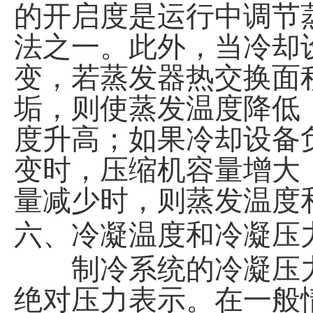
的开启度是运行中调节
法之一。此外，当冷却
变，若蒸发器热交换面
垢，则使蒸发温度降低
度升高；如果冷却设备
变时，压缩机容量增大
量减少时，则蒸发温度
六、冷凝温度和冷凝压
制冷系统的冷凝压力
绝对压力表示。在一般