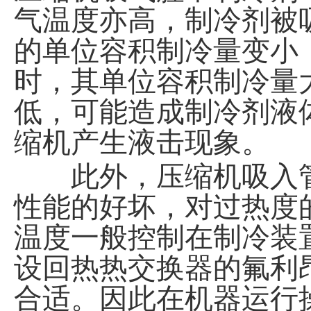
气温度亦高，制冷剂被
的单位容积制冷量变小
时，其单位容积制冷量
低，可能造成制冷剂液
缩机产生液击现象。
此外，压缩机吸入管
性能的好坏，对过热度
温度一般控制在制冷装置
设回热热交换器的氟利
合适。因此在机器运行