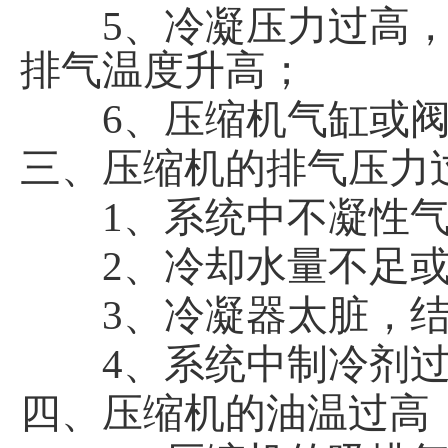
5、冷凝压力过高，
排气温度升高；
6、压缩机气缸或阀
三、压缩机的排气压力
1、系统中不凝性气
2、冷却水量不足或
3、冷凝器太脏，结
4、系统中制冷剂过
四、压缩机的油温过高