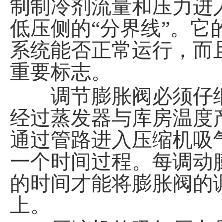
制制冷剂流量和压力进
低压侧的“分界线”。
系统能否正常运行，而
重要标志。
调节膨胀阀必须仔细
经过蒸发器与库房温度
通过管路进入压缩机吸
一个时间过程。每调动膨
的时间才能将膨胀阀的
上。