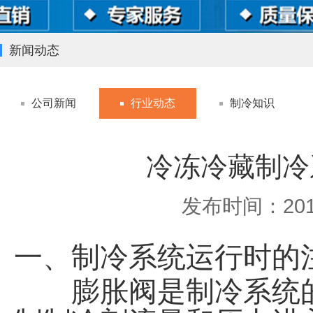
新闻动态
公司新闻
行业动态
制冷知识
冷冻冷藏制冷
发布时间：201
一、制冷系统运行时的
膨胀阀是制冷系统的