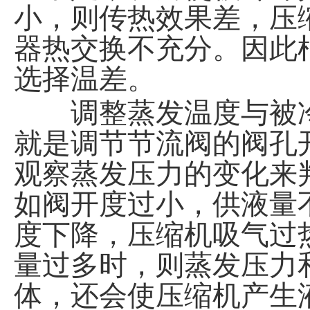
小，则传热效果差，压
器热交换不充分。因此
选择温差。
调整蒸发温度与被冷
就是调节节流阀的阀孔
观察蒸发压力的变化来
如阀开度过小，供液量
度下降，压缩机吸气过
量过多时，则蒸发压力
体，还会使压缩机产生