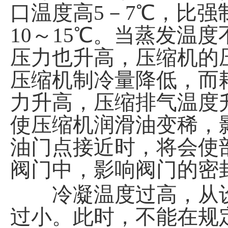
口温度高5－7℃，比
10～15℃。当蒸发温
压力也升高，压缩机的
压缩机制冷量降低，而
力升高，压缩排气温度
使压缩机润滑油变稀，
油门点接近时，将会使
阀门中，影响阀门的密
冷凝温度过高，从设
过小。此时，不能在规