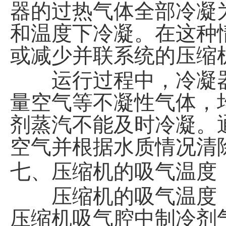
器的过热气体全部冷凝
和温度下冷凝。在这种
或减少并联系统的压缩
运行过程中，冷凝器
量空气等不凝性气体，
剂蒸汽不能及时冷凝。
空气并根据水质情况清
七、压缩机的吸气温度
压缩机的吸气温度，
压缩机吸气腔中制冷剂