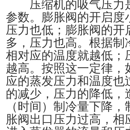
压缩机的吸气压力是
参数。膨胀阀的开启度
压力也低；膨胀阀的开
多，压力也高。根据制
相对应的温度就越低；
越高。按照这一定律，
应的蒸发压力和温度也
的减少，压力的降低，
（时间）制冷量下降，
胀阀出口压力过高，相