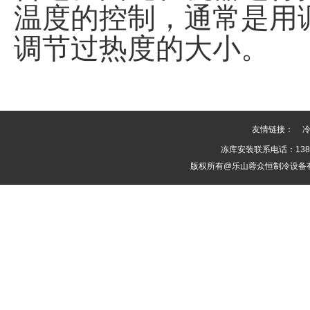
温度的控制，通常是用
调节过热度的大小。
友情链接：
冻库安装联系电话：1388
版权所有@乐山蓉众恒制冷设备有限公