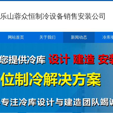
乐山蓉众恒制冷设备销售安装公司
网站首页
关于我们
新闻动态
冷库