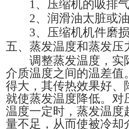
1、压缩机的吸排气
2、润滑油太脏或油
3、压缩机机件磨损
五、蒸发温度和蒸发压
调整蒸发温度，实际
介质温度之间的温差值
得大，其传热效果好、
就使蒸发温度降低。对
温度一定时，蒸发温度
量不足，从而使被冷却