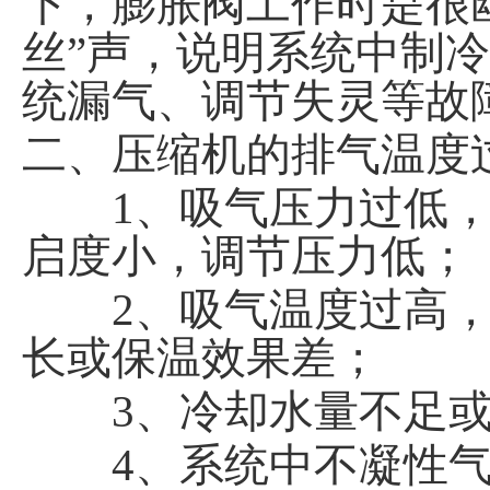
下，膨胀阀工作时是很
丝”声，说明系统中制
统漏气、调节失灵等故
二、压缩机的排气温度
1、吸气压力过低，
启度小，调节压力低；
2、吸气温度过高，
长或保温效果差；
3、冷却水量不足或
4、系统中不凝性气