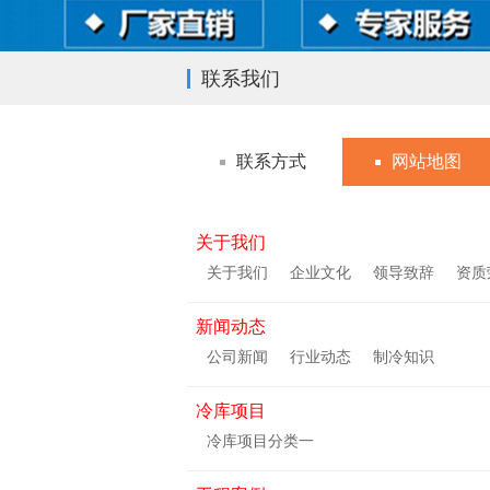
联系我们
联系方式
网站地图
关于我们
关于我们
企业文化
领导致辞
资质
新闻动态
公司新闻
行业动态
制冷知识
冷库项目
冷库项目分类一