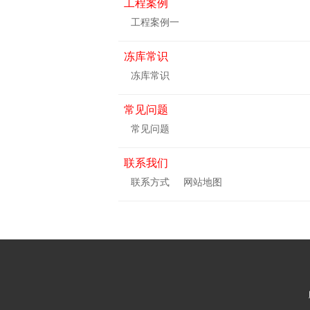
工程案例
工程案例一
冻库常识
冻库常识
常见问题
常见问题
联系我们
联系方式
网站地图