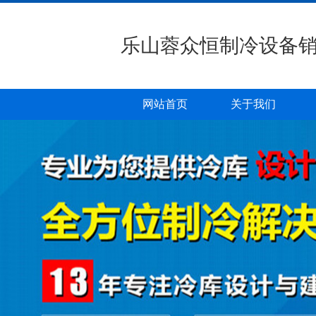
乐山蓉众恒制冷设备
网站首页
关于我们