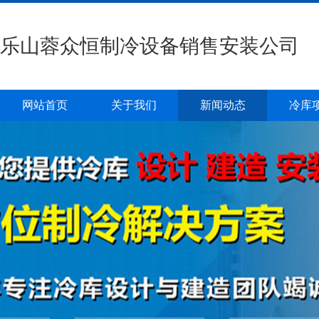
乐山蓉众恒制冷设备销售安装公司
网站首页
关于我们
新闻动态
冷库