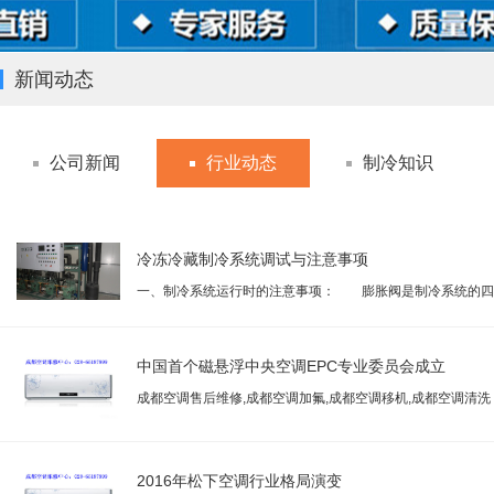
新闻动态
公司新闻
行业动态
制冷知识
冷冻冷藏制冷系统调试与注意事项
一、制冷系统运行时的注意事项： 膨胀阀是制冷系统的四
之...
中国首个磁悬浮中央空调EPC专业委员会成立
成都空调售后维修,成都空调加氟,成都空调移机,成都空调清洗
2016年松下空调行业格局演变