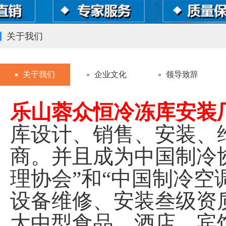
关于我们
关于我们
企业文化
领导致辞
乐山蓉众恒冷冻库安装厂家 1
库设计、销售、安装、
商。并且成为中国制冷
理协会”和“中国制冷空
设备维修、安装叁级资
大中型食品、酒店、宾