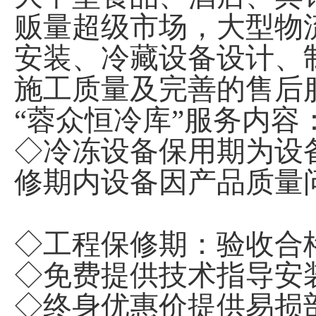
贩量超级市场，大型物
安装、冷藏设备设计、
施工质量及完善的售后
“蓉众恒冷库”服务
◇冷冻设备保用期为设
修期内设备因产品质量
◇工程保修期：验收
◇免费提供技术指导
◇终身优惠价提供易损