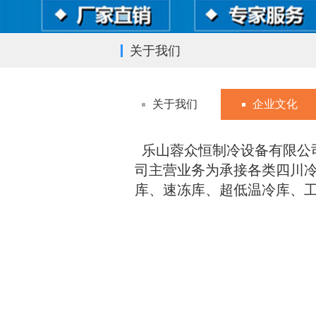
关于我们
关于我们
企业文化
乐山蓉众恒制冷设备有限公司 
司主营业务为承接各类四川
库、速冻库、超低温冷库、