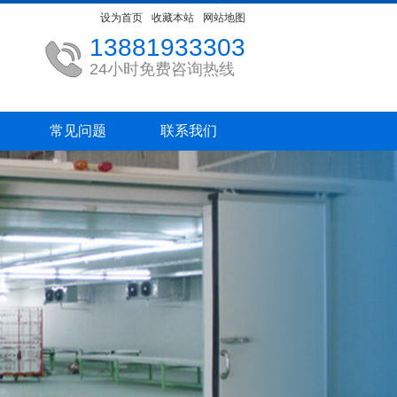
设为首页
收藏本站
网站地图
13881933303
24小时免费咨询热线
常见问题
联系我们