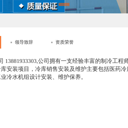
领导致辞
资质荣誉
13881933303,公司拥有一支经验丰富的制冷工
冷库安装项目，冷库销售安装及维护主要包括医药冷
工业冷水机组设计安装、维护保养。