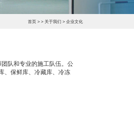
首页
> >
关于我们
>
企业文化
程师团队和专业的施工队伍。公
库、保鲜库、冷藏库、冷冻