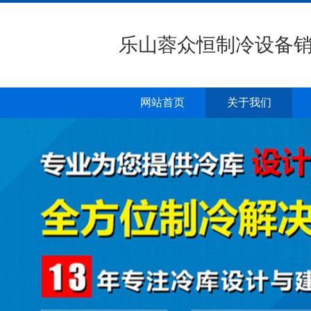
乐山蓉众恒制冷设备
网站首页
关于我们