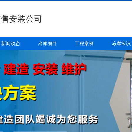
销售安装公司
新闻动态
冷库项目
工程案例
冻库常识