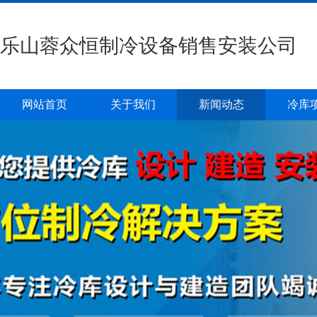
乐山蓉众恒制冷设备销售安装公司
网站首页
关于我们
新闻动态
冷库