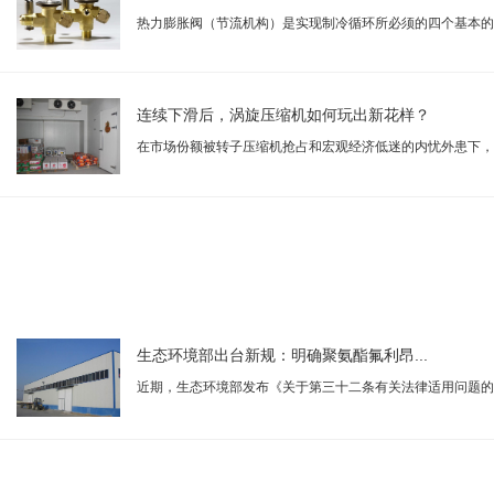
热力膨胀阀（节流机构）是实现制冷循环所必须的四个基本的
成...
连续下滑后，涡旋压缩机如何玩出新花样？
在市场份额被转子压缩机抢占和宏观经济低迷的内忧外患下，2
年，...
生态环境部出台新规：明确聚氨酯氟利昂...
近期，生态环境部发布《关于第三十二条有关法律适用问题的
见》，...