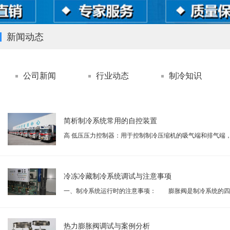
新闻动态
公司新闻
行业动态
制冷知识
简析制冷系统常用的自控装置
高 低压压力控制器：用于控制制冷压缩机的吸气端和排气端
免...
冷冻冷藏制冷系统调试与注意事项
一、制冷系统运行时的注意事项： 膨胀阀是制冷系统的四
之...
热力膨胀阀调试与案例分析